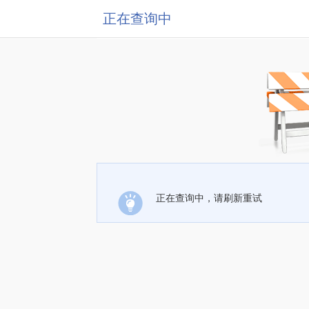
正在查询中
正在查询中，请刷新重试