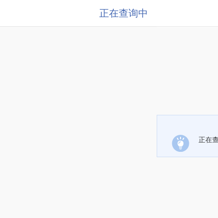
正在查询中
正在