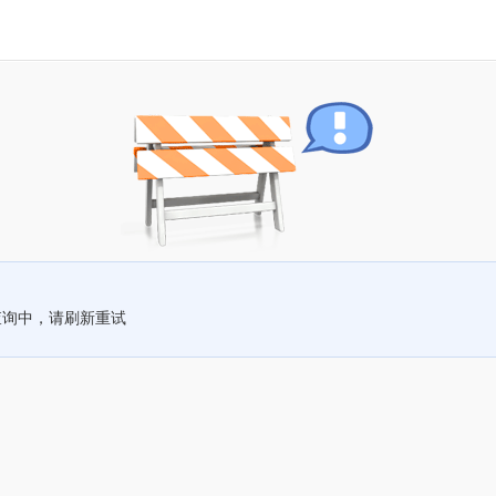
查询中，请刷新重试