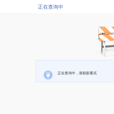
正在查询中
正在查询中，请刷新重试