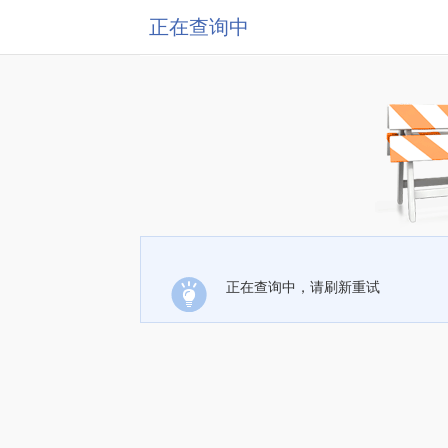
正在查询中
正在查询中，请刷新重试